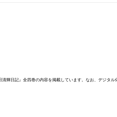
田清輝日記』全四巻の内容を掲載しています。なお、デジタル