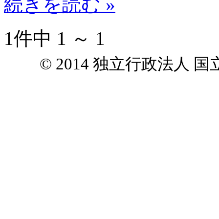
続きを読む »
1件中 1 ～ 1
© 2014 独立行政法人