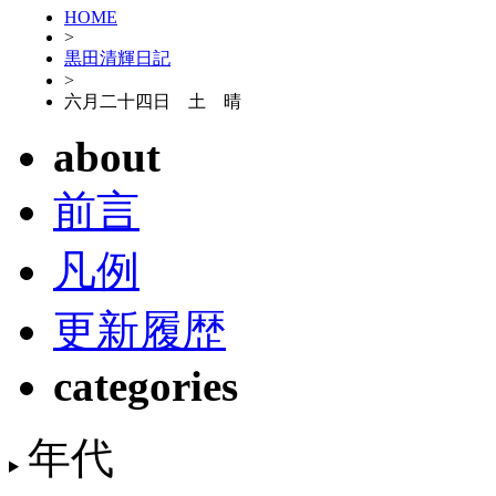
HOME
>
黒田清輝日記
>
六月二十四日 土 晴
about
前言
凡例
更新履歴
categories
年代