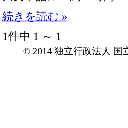
続きを読む »
1件中 1 ～ 1
© 2014 独立行政法人