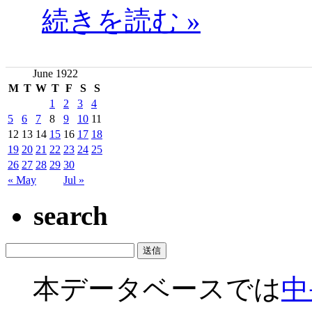
続きを読む »
June 1922
M
T
W
T
F
S
S
1
2
3
4
5
6
7
8
9
10
11
12
13
14
15
16
17
18
19
20
21
22
23
24
25
26
27
28
29
30
« May
Jul »
search
本データベースでは
中