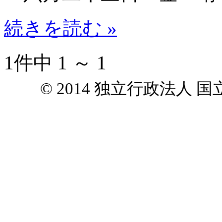
続きを読む »
1件中 1 ～ 1
© 2014 独立行政法人