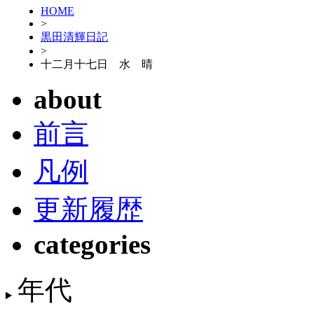
HOME
>
黒田清輝日記
>
十二月十七日 水 晴
about
前言
凡例
更新履歴
categories
年代