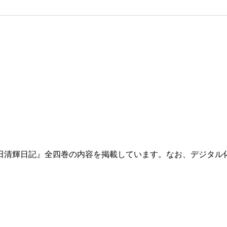
田清輝日記』全四巻の内容を掲載しています。なお、デジタル