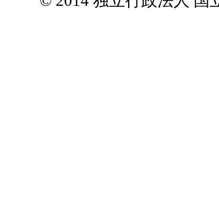
© 2014 独立行政法人