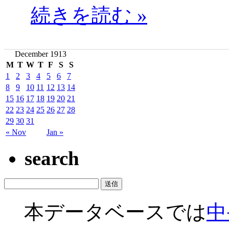
続きを読む »
December 1913
M
T
W
T
F
S
S
1
2
3
4
5
6
7
8
9
10
11
12
13
14
15
16
17
18
19
20
21
22
23
24
25
26
27
28
29
30
31
« Nov
Jan »
search
本データベースでは
中