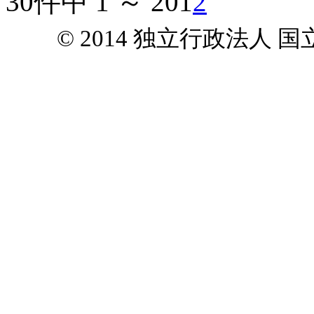
30件中 1 ～ 20
1
2
© 2014 独立行政法人