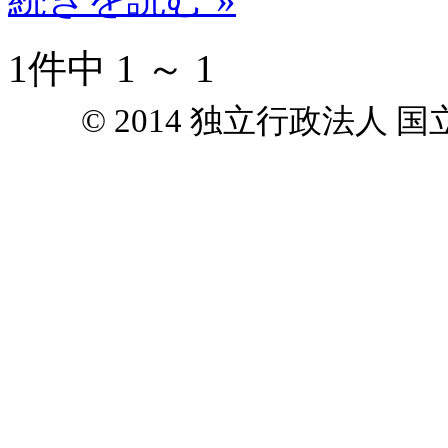
1件中 1 ～ 1
© 2014 独立行政法人