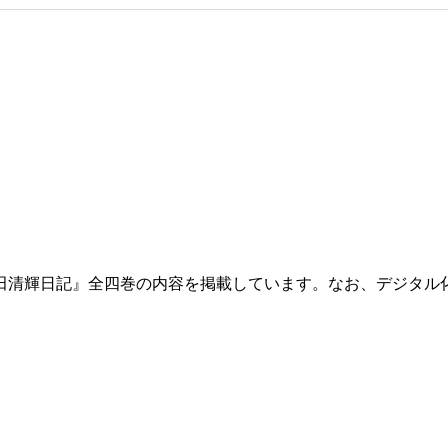
田清輝日記』全四巻の内容を掲載しています。なお、デジタル