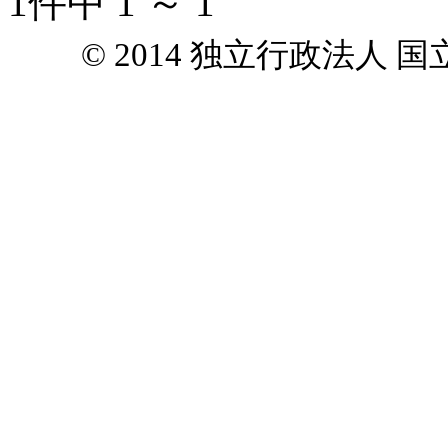
1件中 1 ～ 1
© 2014 独立行政法人