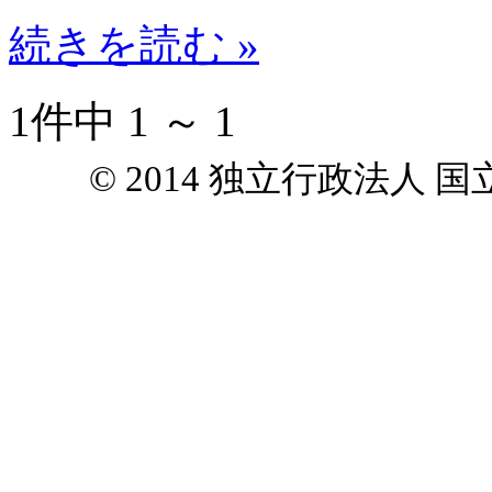
続きを読む »
1件中 1 ～ 1
© 2014 独立行政法人