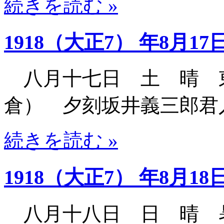
続きを読む »
1918（大正7） 年8月17
八月十七日 土 晴 
倉） 夕刻坂井義三郎君
続きを読む »
1918（大正7） 年8月18
八月十八日 日 晴 