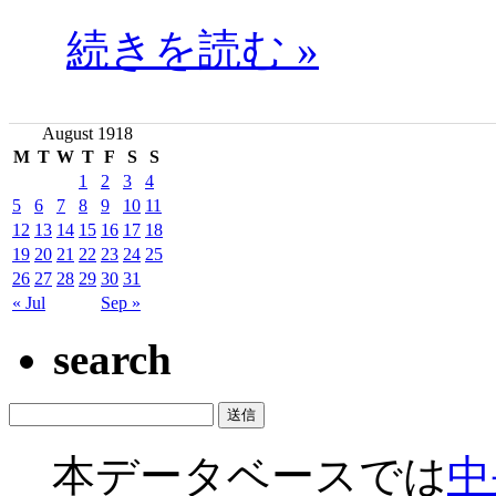
続きを読む »
August 1918
M
T
W
T
F
S
S
1
2
3
4
5
6
7
8
9
10
11
12
13
14
15
16
17
18
19
20
21
22
23
24
25
26
27
28
29
30
31
« Jul
Sep »
search
本データベースでは
中