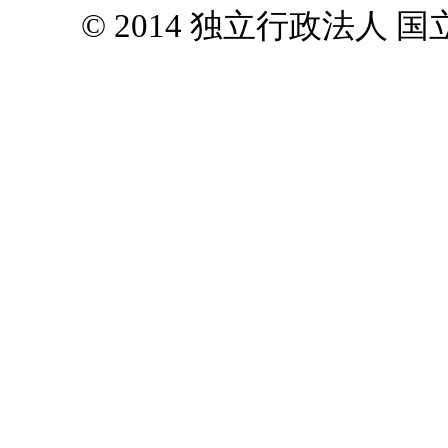
© 2014 独立行政法人