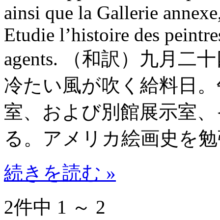
ainsi que la Gallerie annexe,
Etudie l’histoire des peintre
agents. （和訳）九
冷たい風が吹く給料日。
室、および別館展示室、
る。アメリカ絵画史を勉
続きを読む »
2件中 1 ～ 2