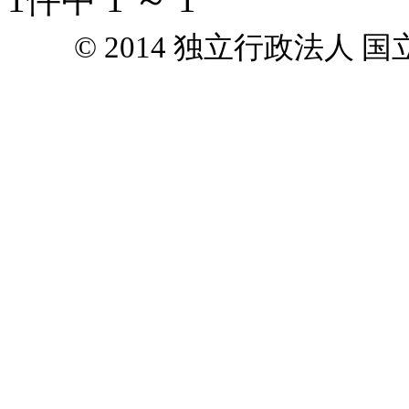
© 2014 独立行政法人