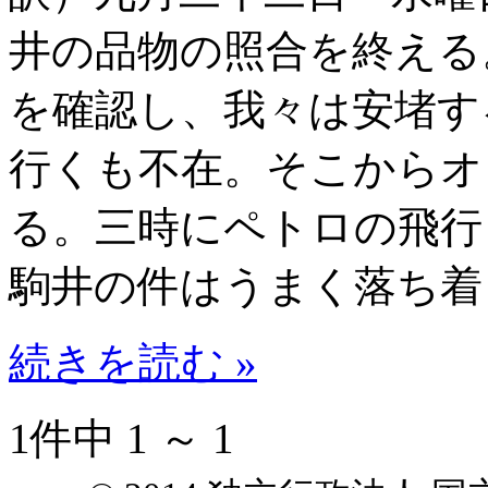
井の品物の照合を終える
を確認し、我々は安堵す
行くも不在。そこからオ
る。三時にペトロの飛行
駒井の件はうまく落ち着
続きを読む »
1件中 1 ～ 1