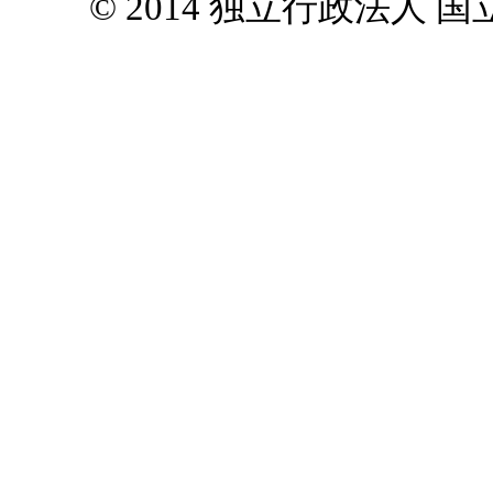
© 2014 独立行政法人