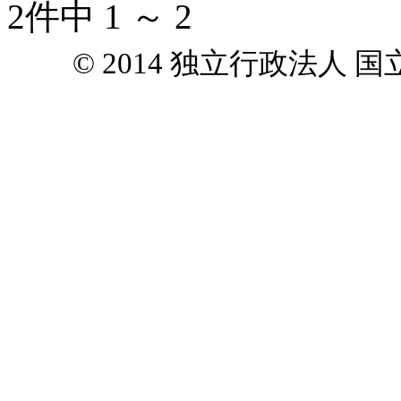
2件中 1 ～ 2
© 2014 独立行政法人