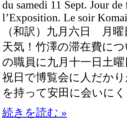
du samedi 11 Sept. Jour de 
l’Exposition. Le soir Komai 
（和訳）九月六日 月曜
天気！竹澤の滞在費につ
の職員に九月十一日土曜
祝日で博覧会に人だかり
を持って安田に会いにく
続きを読む »