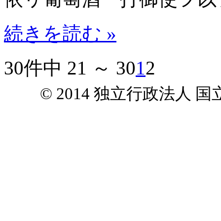
続きを読む »
30件中 21 ～ 30
1
2
© 2014 独立行政法人