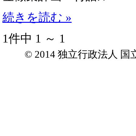
続きを読む »
1件中 1 ～ 1
© 2014 独立行政法人