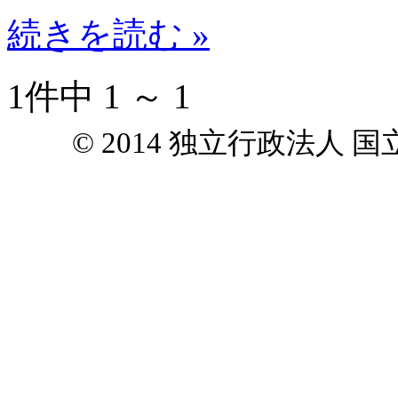
続きを読む »
1件中 1 ～ 1
© 2014 独立行政法人