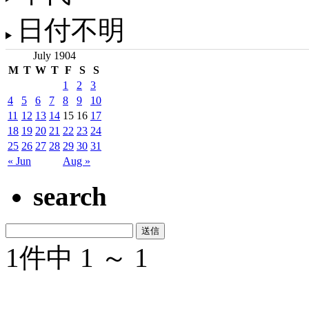
日付不明
July 1904
M
T
W
T
F
S
S
1
2
3
4
5
6
7
8
9
10
11
12
13
14
15
16
17
18
19
20
21
22
23
24
25
26
27
28
29
30
31
« Jun
Aug »
search
1件中 1 ～ 1