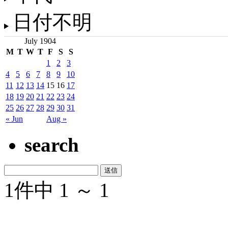
日付不明
July 1904
M
T
W
T
F
S
S
1
2
3
4
5
6
7
8
9
10
11
12
13
14
15
16
17
18
19
20
21
22
23
24
25
26
27
28
29
30
31
« Jun
Aug »
search
1件中 1 ～ 1