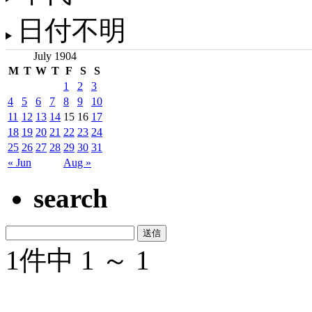
日付不明
July 1904
M
T
W
T
F
S
S
1
2
3
4
5
6
7
8
9
10
11
12
13
14
15
16
17
18
19
20
21
22
23
24
25
26
27
28
29
30
31
« Jun
Aug »
search
1件中 1 ～ 1