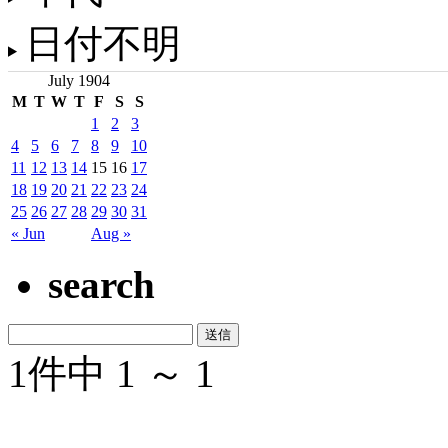
日付不明
July 1904
M
T
W
T
F
S
S
1
2
3
4
5
6
7
8
9
10
11
12
13
14
15
16
17
18
19
20
21
22
23
24
25
26
27
28
29
30
31
« Jun
Aug »
search
1件中 1 ～ 1