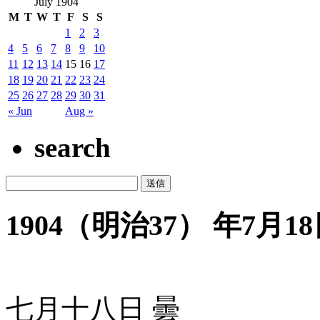
July 1904
M
T
W
T
F
S
S
1
2
3
4
5
6
7
8
9
10
11
12
13
14
15
16
17
18
19
20
21
22
23
24
25
26
27
28
29
30
31
« Jun
Aug »
search
1904（明治37） 年7月18
七月十八日 曇