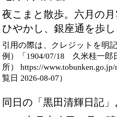
夜こまと散歩。六月の月
ひやかし、銀座通を歩し
引用の際は、クレジットを明
例）「1904/07/18 久米
所） https://www.tobunken.go.jp
覧日 2026-08-07）
同日の「黒田清輝日記」