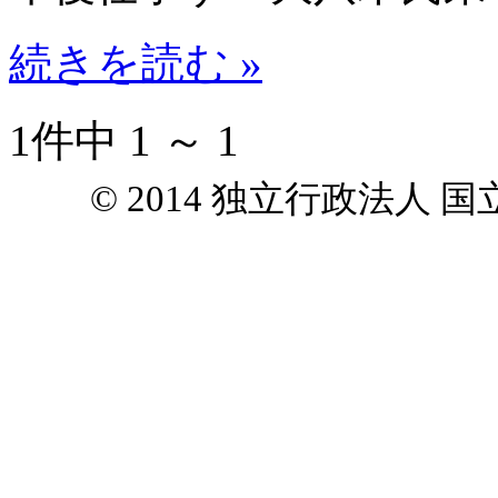
続きを読む »
1件中 1 ～ 1
© 2014 独立行政法人