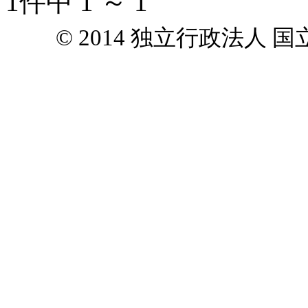
1件中 1 ～ 1
© 2014 独立行政法人