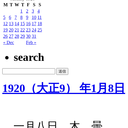
M
T
W
T
F
S
S
1
2
3
4
5
6
7
8
9
10
11
12
13
14
15
16
17
18
19
20
21
22
23
24
25
26
27
28
29
30
31
« Dec
Feb »
search
1920（大正9） 年1月8日
一月八日 木 曇