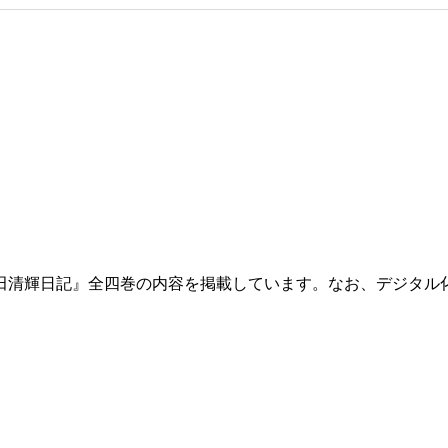
田清輝日記』全四巻の内容を掲載しています。なお、デジタル