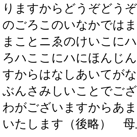
りますからどうぞどうぞ
のごろこのいなかではま
まことニゑのけいこにハ
ろハここにハにほんじん
すからはなしあいてがな
ぶんさみしいことでござ
わがございますからあま
いたします（後略） 