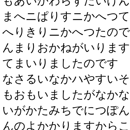
もあいかわらずだいげん
まへニぱりすニかへつて
へりきりニかへつたので
んまりおかねがいります
てまいりましたのです 
なさるいなかハやすいそ
もおもいましたがなかな
いがかたみちでにつぽん
んのよかかりますからこ