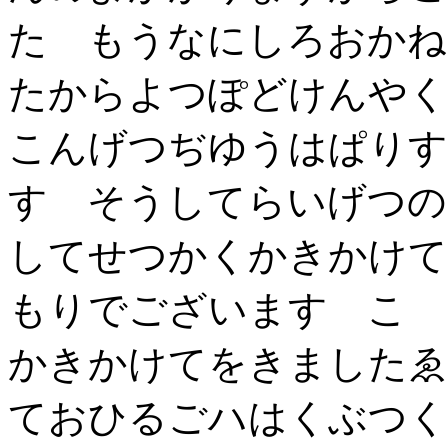
た もうなにしろおかね
たからよつぽどけんや
こんげつぢゆうはぱりす
す そうしてらいげつの
してせつかくかきかけて
もりでございます こゝ
かきかけてをきましたゑ
ておひるごハはくぶつく