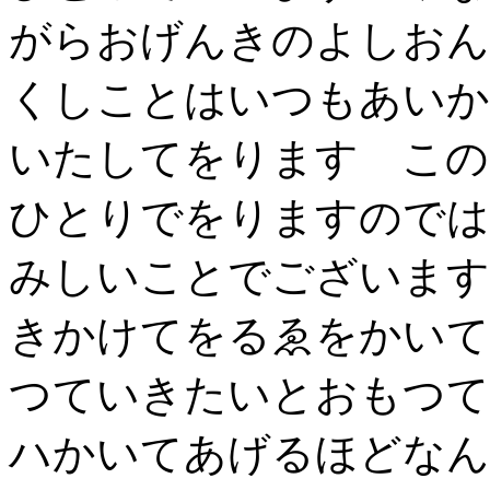
がらおげんきのよしおん
くしことはいつもあいか
いたしてをります この
ひとりでをりますのでは
みしいことでございます
きかけてをるゑをかいて
つていきたいとおもつて
ハかいてあげるほどなん