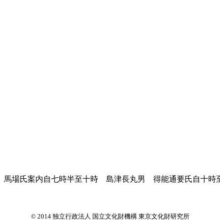
馬場氏案内自七時半至十時 島津長丸男 得能通要氏自十時
© 2014 独立行政法人 国立文化財機構 東京文化財研究所