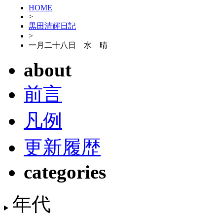
HOME
>
黒田清輝日記
>
一月二十八日 水 晴
about
前言
凡例
更新履歴
categories
年代