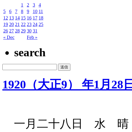
1
2
3
4
5
6
7
8
9
10
11
12
13
14
15
16
17
18
19
20
21
22
23
24
25
26
27
28
29
30
31
« Dec
Feb »
search
1920（大正9） 年1月28
一月二十八日 水 晴