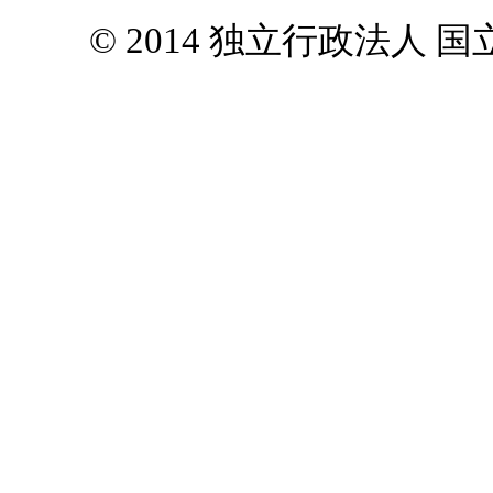
© 2014 独立行政法人