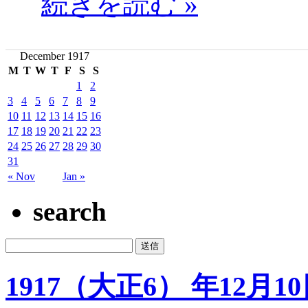
続きを読む »
December 1917
M
T
W
T
F
S
S
1
2
3
4
5
6
7
8
9
10
11
12
13
14
15
16
17
18
19
20
21
22
23
24
25
26
27
28
29
30
31
« Nov
Jan »
search
1917（大正6） 年12月1