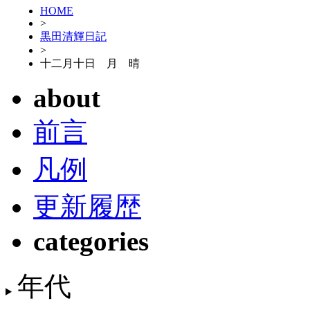
HOME
>
黒田清輝日記
>
十二月十日 月 晴
about
前言
凡例
更新履歴
categories
年代