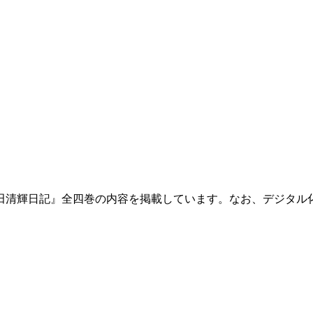
田清輝日記』全四巻の内容を掲載しています。なお、デジタル