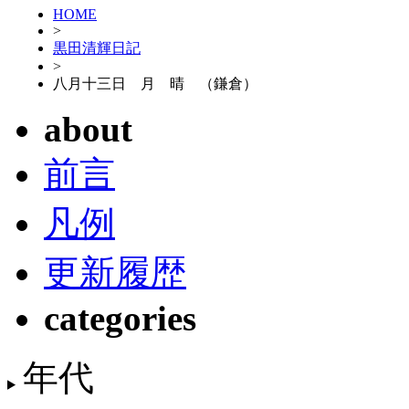
HOME
>
黒田清輝日記
>
八月十三日 月 晴 （鎌倉）
about
前言
凡例
更新履歴
categories
年代