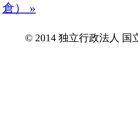
倉） »
© 2014 独立行政法人