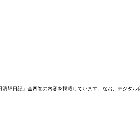
田清輝日記』全四巻の内容を掲載しています。なお、デジタル