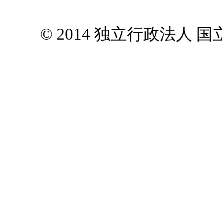
© 2014 独立行政法人