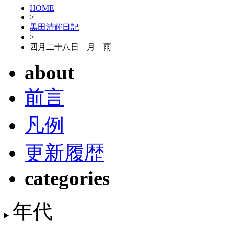
HOME
>
黒田清輝日記
>
四月二十八日 月 雨
about
前言
凡例
更新履歴
categories
年代