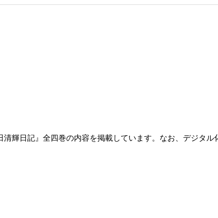
田清輝日記』全四巻の内容を掲載しています。なお、デジタル