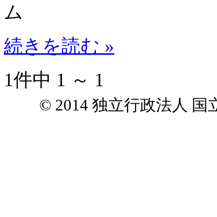
ム
続きを読む »
1件中 1 ～ 1
© 2014 独立行政法人