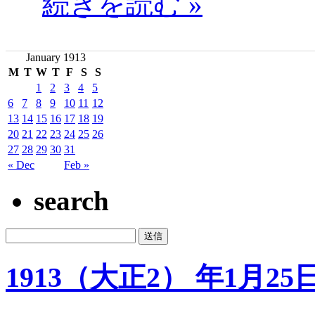
続きを読む »
January 1913
M
T
W
T
F
S
S
1
2
3
4
5
6
7
8
9
10
11
12
13
14
15
16
17
18
19
20
21
22
23
24
25
26
27
28
29
30
31
« Dec
Feb »
search
1913（大正2） 年1月25