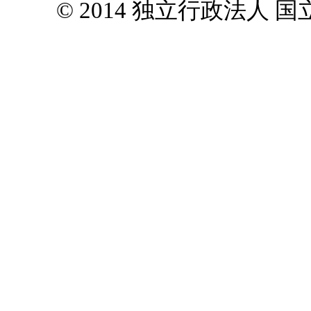
© 2014 独立行政法人