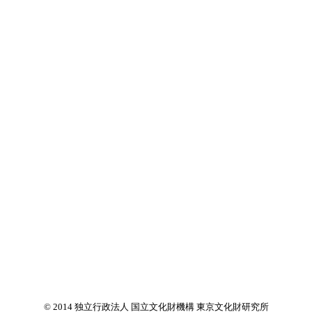
© 2014 独立行政法人 国立文化財機構 東京文化財研究所