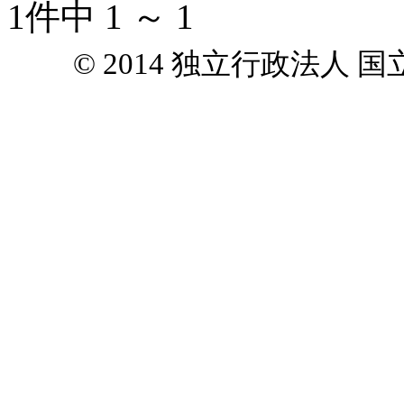
1件中 1 ～ 1
© 2014 独立行政法人