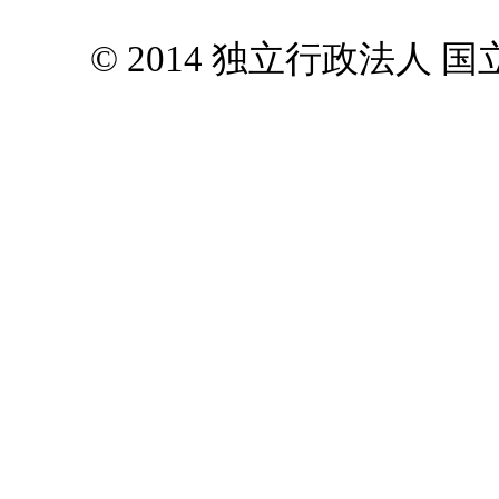
© 2014 独立行政法人