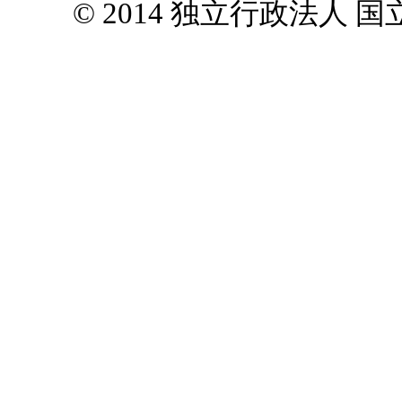
© 2014 独立行政法人