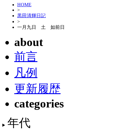
HOME
>
黒田清輝日記
>
一月九日 土 如前日
about
前言
凡例
更新履歴
categories
年代