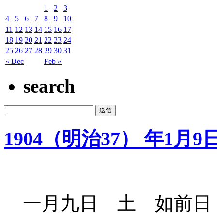
1
2
3
4
5
6
7
8
9
10
11
12
13
14
15
16
17
18
19
20
21
22
23
24
25
26
27
28
29
30
31
« Dec
Feb »
search
1904（明治37） 年1月9
一月九日 土 如前日