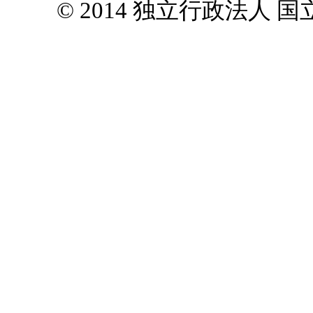
© 2014 独立行政法人