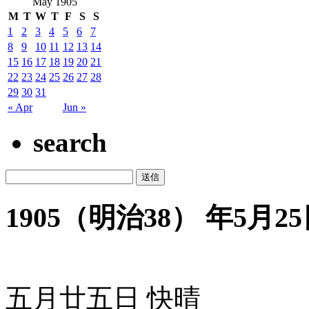
May 1905
M
T
W
T
F
S
S
1
2
3
4
5
6
7
8
9
10
11
12
13
14
15
16
17
18
19
20
21
22
23
24
25
26
27
28
29
30
31
« Apr
Jun »
search
1905（明治38） 年5月25日
五月廿五日 快晴