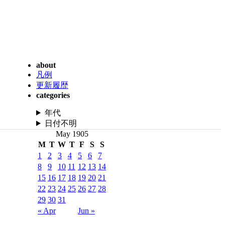
about
凡例
更新履歴
categories
年代
日付不明
May 1905
M
T
W
T
F
S
S
1
2
3
4
5
6
7
8
9
10
11
12
13
14
15
16
17
18
19
20
21
22
23
24
25
26
27
28
29
30
31
« Apr
Jun »