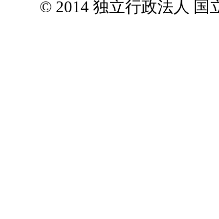
© 2014 独立行政法人