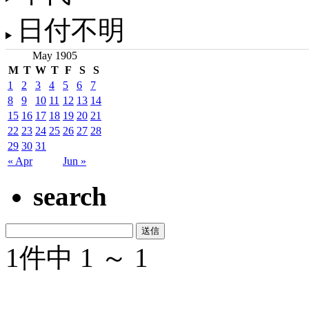
日付不明
May 1905
M
T
W
T
F
S
S
1
2
3
4
5
6
7
8
9
10
11
12
13
14
15
16
17
18
19
20
21
22
23
24
25
26
27
28
29
30
31
« Apr
Jun »
search
1件中 1 ～ 1